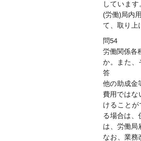
しています
(労働)局
て、取り上
問54
労働関係各
か。また、
答
他の助成金
費用ではな
けることが
る場合は、
は、労働局
なお、業務