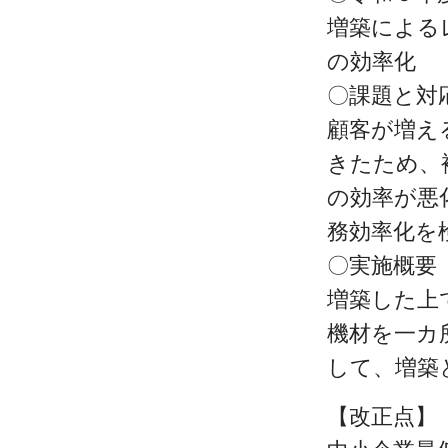
増築による
の効率化
〇課題と対
顧客が増え
きたため、
の効率が悪
務効率化を
〇実施概要
増築した上
機材を一カ
して、増築
【改正点】