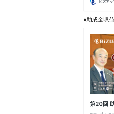
●助成金収益