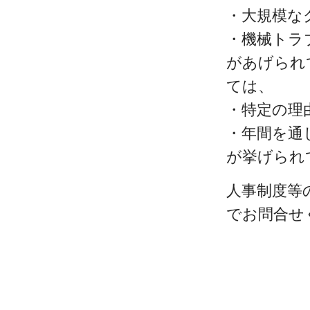
・大規模な
・機械トラ
があげられ
ては、
・特定の理
・年間を通
が挙げられ
人事制度等
でお問合せ