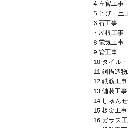
4 左官工事
5 とび・
6 石工事
7 屋根工事
8 電気工事
9 管工事
10 タイ
11 鋼構造
12 鉄筋工事
13 舗装工事
14 しゅん
15 板金工事
16 ガラス