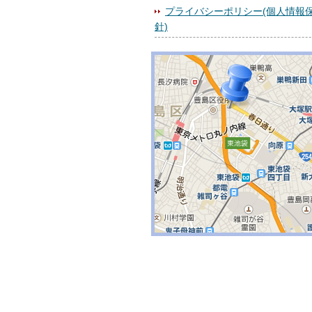
プライバシーポリシー(個人情報
針)