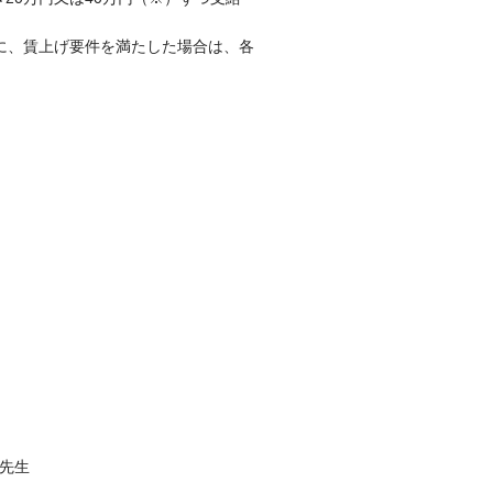
に、賃上げ要件を満たした場合は、各
 先生