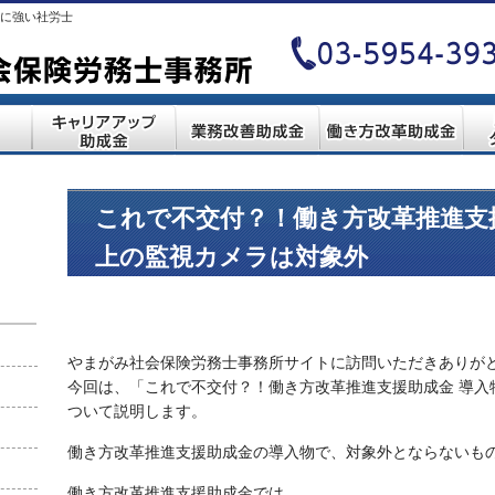
に強い社労士
これで不交付？！働き方改革推進支援
上の監視カメラは対象外
やまがみ社会保険労務士事務所サイトに訪問いただきありが
今回は、「これで不交付？！働き方改革推進支援助成金 導入
ついて説明します。
働き方改革推進支援助成金の導入物で、対象外とならないも
働き方改革推進支援助成金では、