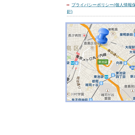
プライバシーポリシー(個人情報
針)