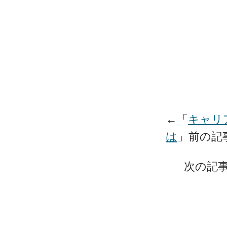
←「
キャリ
は
」前の
次の記事