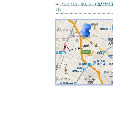
プライバシーポリシー(個人情報
針)