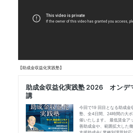
【助成金収益化実践塾】