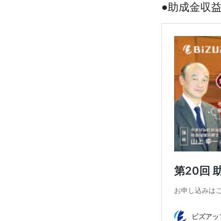
●助成金収益