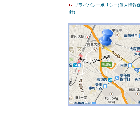
プライバシーポリシー(個人情報
針)