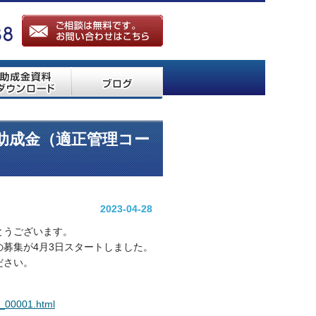
助成金（適正管理コー
2023-04-28
とうございます。
募集が4月3日スタートしました。
ださい。
1_00001.html