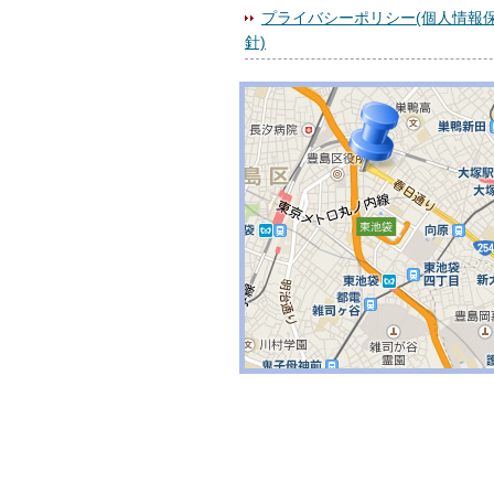
プライバシーポリシー(個人情報
針)