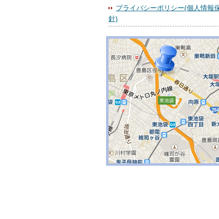
プライバシーポリシー(個人情報
針)