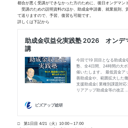
都合が悪く受講ができなかった方のために、後日オンデマン
受講のための説明資料のほか、助成金申請書、就業規則、賃
て送りますので、予習、復習も可能です。
詳しくは下記から
□ 第1日目 4/21（火）10:00～17:00