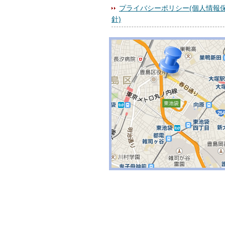
プライバシーポリシー(個人情報
針)