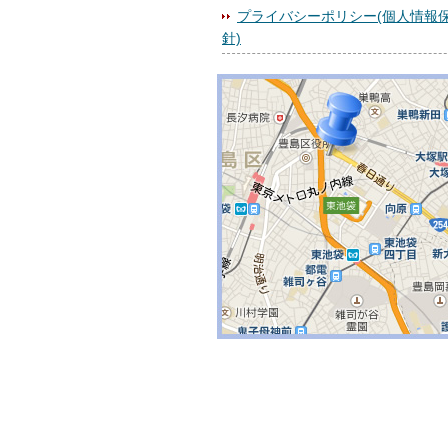
プライバシーポリシー(個人情報
針)