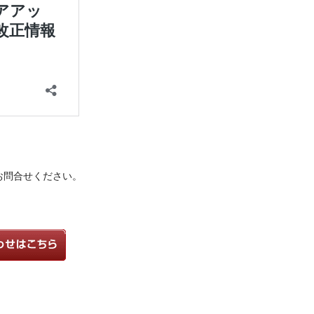
お問合せください。