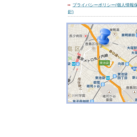
プライバシーポリシー(個人情報
針)